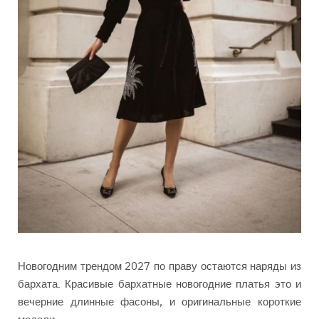
Новогодним трендом 2027 по праву остаются наряды из
бархата. Красивые бархатные новогодние платья это и
вечерние длинные фасоны, и оригинальные короткие
модели.