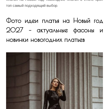
топ самый подходящий выбор.
Фото идеи платья на Новый год
2027 – актуальные фасоны и
новинки новогодних платьев