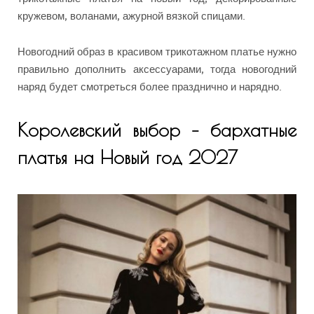
кружевом, воланами, ажурной вязкой спицами.
Новогодний образ в красивом трикотажном платье нужно
правильно дополнить аксессуарами, тогда новогодний
наряд будет смотреться более празднично и нарядно.
Королевский выбор – бархатные
платья на Новый год 2027