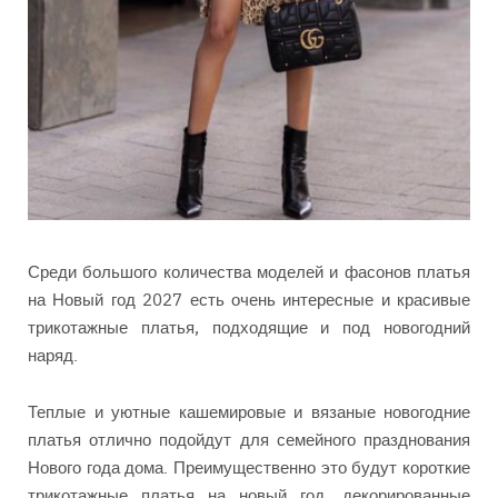
Среди большого количества моделей и фасонов платья
на Новый год 2027 есть очень интересные и красивые
трикотажные платья, подходящие и под новогодний
наряд.
Теплые и уютные кашемировые и вязаные новогодние
платья отлично подойдут для семейного празднования
Нового года дома. Преимущественно это будут короткие
трикотажные платья на новый год, декорированные