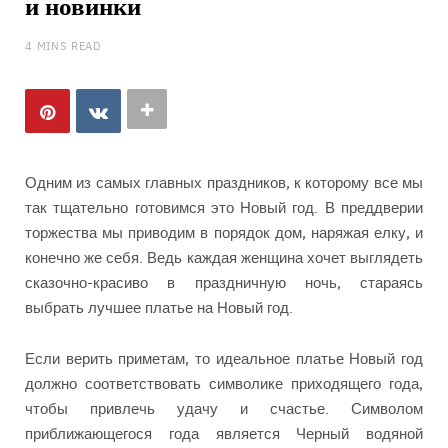
и новинки
4 MINS READ
Одним из самых главных праздников, к которому все мы
так тщательно готовимся это Новый год. В преддверии
торжества мы приводим в порядок дом, наряжая елку, и
конечно же себя. Ведь каждая женщина хочет выглядеть
сказочно-красиво в праздничную ночь, стараясь
выбрать лучшее платье на Новый год.
Если верить приметам, то идеальное платье Новый год
должно соответствовать символике приходящего года,
чтобы привлечь удачу и счастье. Символом
приближающегося года является Черный водяной