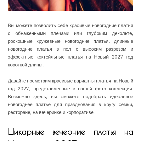
Вы можете позволить себе красивые новогодние платья
с обнаженными плечами или глубоким декольте,
роскошные кружевные новогодние платья, длинные
новогодние платья в пол с высоким разрезом и
эффектные коктейльные платья на Новый 2027 год
короткой длины.
Давайте посмотрим красивые варианты платья на Новый
год 2027, представленные в нашей фото коллекции.
Возможно здесь, вы сможете подобрать идеальное
новогоднее платье для празднования в кругу семьи,
ресторане, на вечеринке и корпоративе.
Шикарные вечерние платья на