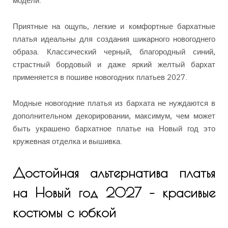
Приятные на ощупь, легкие и комфортные бархатные
платья идеальны для создания шикарного новогоднего
образа. Классический черный, благородный синий,
страстный бордовый и даже яркий желтый бархат
применяется в пошиве новогодних платьев 2027.
Модные новогодние платья из бархата не нуждаются в
дополнительном декорировании, максимум, чем может
быть украшено бархатное платье на Новый год это
кружевная отделка и вышивка.
Достойная альтернатива платья
на Новый год 2027 – красивые
костюмы с юбкой