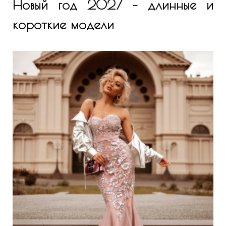
Новый год 2027 – длинные и
короткие модели