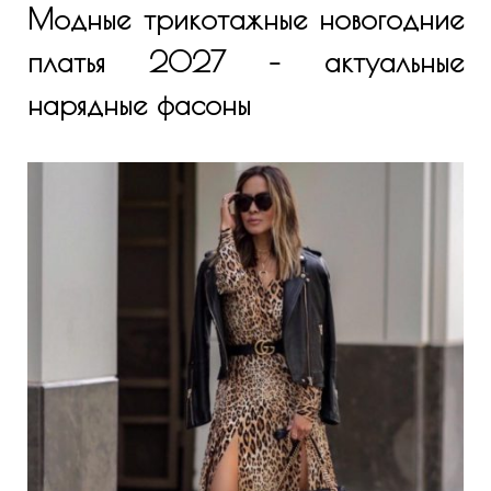
Модные трикотажные новогодние
платья 2027 – актуальные
нарядные фасоны