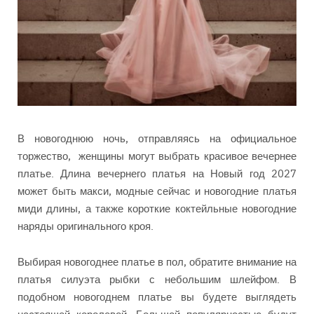
В новогоднюю ночь, отправляясь на официальное
торжество, женщины могут выбрать красивое вечернее
платье. Длина вечернего платья на Новый год 2027
может быть макси, модные сейчас и новогодние платья
миди длины, а также короткие коктейльные новогодние
наряды оригинального кроя.
Выбирая новогоднее платье в пол, обратите внимание на
платья силуэта рыбки с небольшим шлейфом. В
подобном новогоднем платье вы будете выглядеть
настоящей королевой. Большой популярностью будут