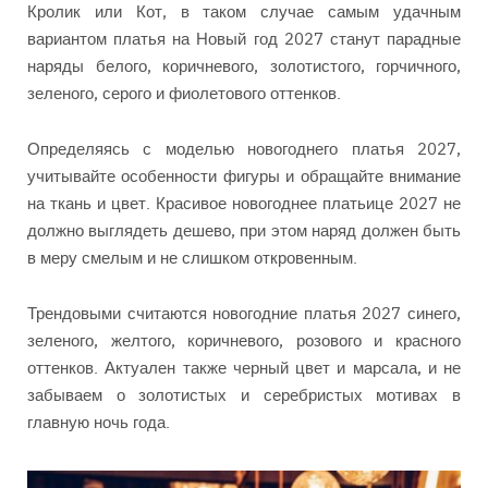
Кролик или Кот, в таком случае самым удачным
вариантом платья на Новый год 2027 станут парадные
наряды белого, коричневого, золотистого, горчичного,
зеленого, серого и фиолетового оттенков.
Определяясь с моделью новогоднего платья 2027,
учитывайте особенности фигуры и обращайте внимание
на ткань и цвет. Красивое новогоднее платьице 2027 не
должно выглядеть дешево, при этом наряд должен быть
в меру смелым и не слишком откровенным.
Трендовыми считаются новогодние платья 2027 синего,
зеленого, желтого, коричневого, розового и красного
оттенков. Актуален также черный цвет и марсала, и не
забываем о золотистых и серебристых мотивах в
главную ночь года.