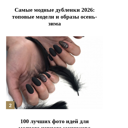
Самые модные дубленки 2026:
топовые модели и образы осень-
зима
100 лучших фото идей для