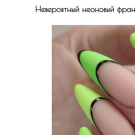
Невероятный неоновый фра