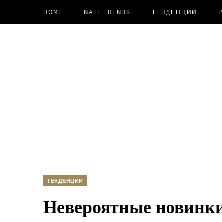
HOME
NAIL TRENDS
ТЕНДЕНЦИИ
ТЕНДЕНЦИИ
Невероятные новинки