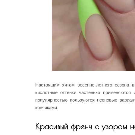
Настоящим хитом весенне-летнего сезона 
кислотные оттенки частенько применяются 
популярностью пользуются неоновые вариан
кончиками.
Красивый френч с узором н