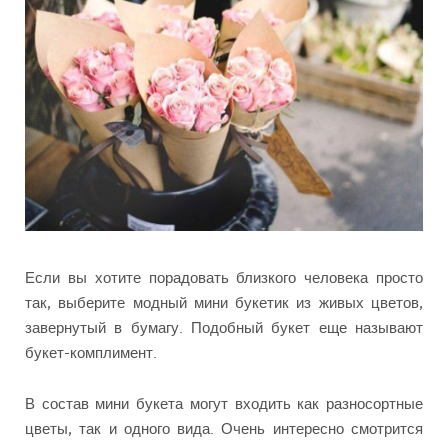
Если вы хотите порадовать близкого человека просто
так, выберите модный мини букетик из живых цветов,
завернутый в бумагу. Подобный букет еще называют
букет-комплимент.
В состав мини букета могут входить как разносортные
цветы, так и одного вида. Очень интересно смотрится