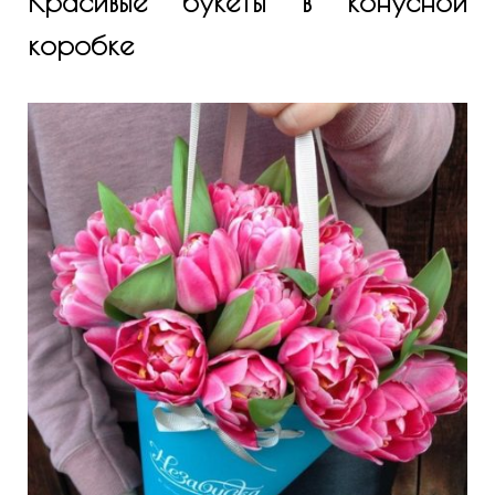
Красивые букеты в конусной
коробке