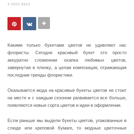
4 MINS READ
Какими только букетами цветов не удивляют нас
флористы. Сегодня красивый букет это просто
аккуратно сложенная охапка любимых цветов,
завернутая в пленку, а целая композиция, отражающая
последние тренды флористики.
Оказывается мода на красивые букеты цветов не стоит
на месте и с каждым сезоном развивается все больше,
появляются новые сорта цветов и идеи в оформлении.
Если раньше мы выдели букеты цветов, упакованные в
слюде или креповой бумаге, то модные цветочные