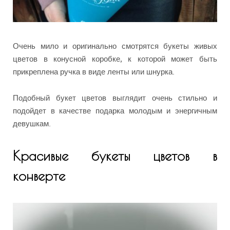
Очень мило и оригинально смотрятся букеты живых
цветов в конусной коробке, к которой может быть
прикреплена ручка в виде ленты или шнурка.
Подобный букет цветов выглядит очень стильно и
подойдет в качестве подарка молодым и энергичным
девушкам.
Красивые букеты цветов в
конверте