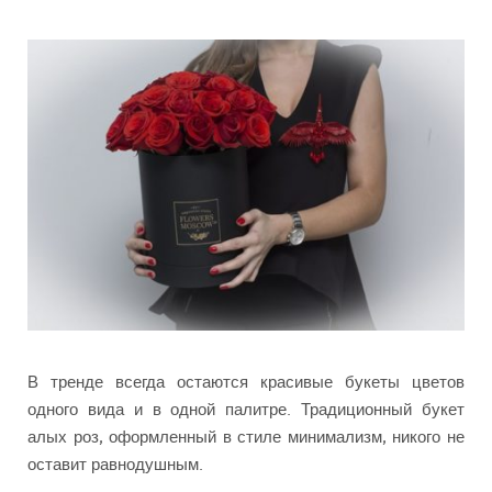
В тренде всегда остаются красивые букеты цветов
одного вида и в одной палитре. Традиционный букет
алых роз, оформленный в стиле минимализм, никого не
оставит равнодушным.