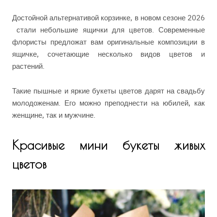
Достойной альтернативой корзинке, в новом сезоне 2026
стали небольшие ящички для цветов. Современные
флористы предложат вам оригинальные композиции в
ящичке, сочетающие несколько видов цветов и
растений.
Такие пышные и яркие букеты цветов дарят на свадьбу
молодоженам. Его можно преподнести на юбилей, как
женщине, так и мужчине.
Красивые мини букеты живых
цветов