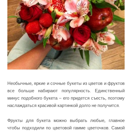
Необычные, яркие и сочные букеты из цветов и фруктов
все больше набирают популярность. Единственный
минус подобного букета – его придется съесть, поэтому
наслаждаться красивой картинкой долго не получится.
Фрукты для букета можно выбрать любые, главное
чтобы подходили по цветовой гамме цветочков. Самой