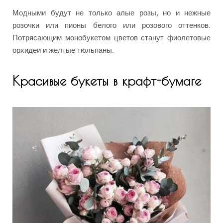
Модными будут не только алые розы, но и нежные
розочки или пионы белого или розового оттенков.
Потрясающим монобукетом цветов станут фиолетовые
орхидеи и желтые тюльпаны.
Красивые букеты в крафт-бумаге