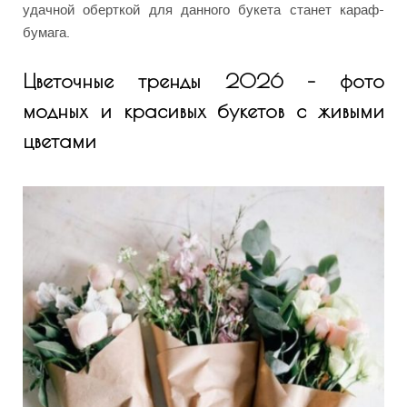
удачной оберткой для данного букета станет караф-
бумага.
Цветочные тренды 2026 – фото
модных и красивых букетов с живыми
цветами