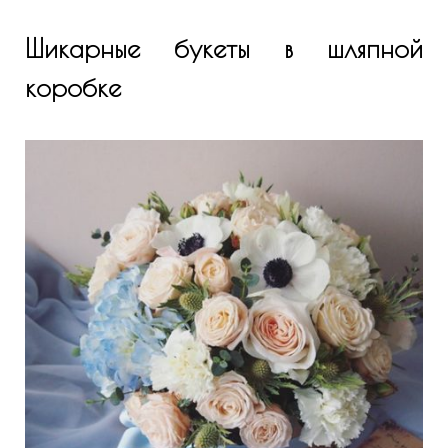
Шикарные букеты в шляпной
коробке