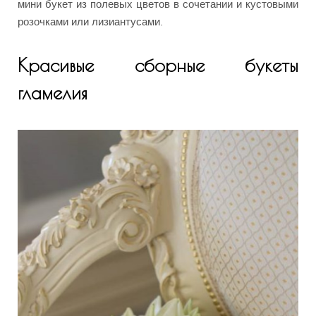
мини букет из полевых цветов в сочетании и кустовыми
розочками или лизиантусами.
Красивые сборные букеты
гламелия