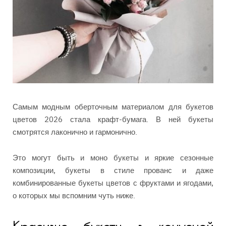
Самым модным оберточным материалом для букетов
цветов 2026 стала крафт-бумага. В ней букеты
смотрятся лаконично и гармонично.
Это могут быть и моно букеты и яркие сезонные
композиции, букеты в стиле прованс и даже
комбинированные букеты цветов с фруктами и ягодами,
о которых мы вспомним чуть ниже.