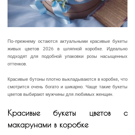
По-прежнему остаются актуальными красивые букеты
живых цветов 2026 в шляпной коробке. Идеально
подходят для подобной упаковки розы насыщенных
оттенков.
Красивые бутоны плотно выкладываются в коробке, что
смотрится очень богато и шикарно. Чаще такие букеты
цветов выбирают мужчины для любимых женщин.
Красивые букеты цветов с
макарунами в коробке