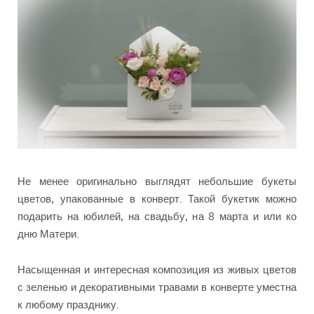
Не менее оригинально выглядят небольшие букеты
цветов, упакованные в конверт. Такой букетик можно
подарить на юбилей, на свадьбу, на 8 марта и или ко
дню Матери.
Насыщенная и интересная композиция из живых цветов
с зеленью и декоративными травами в конверте уместна
к любому празднику.