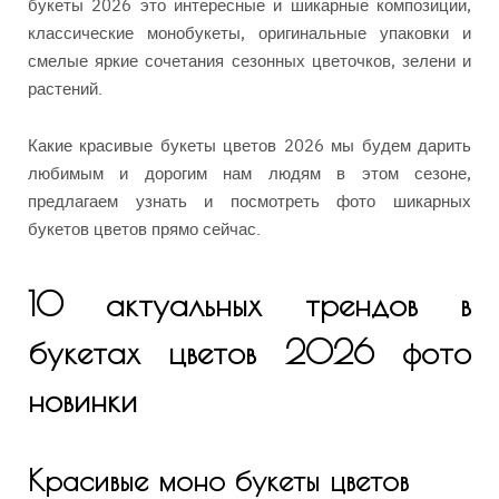
букеты 2026 это интересные и шикарные композиции,
классические монобукеты, оригинальные упаковки и
смелые яркие сочетания сезонных цветочков, зелени и
растений.
Какие красивые букеты цветов 2026 мы будем дарить
любимым и дорогим нам людям в этом сезоне,
предлагаем узнать и посмотреть фото шикарных
букетов цветов прямо сейчас.
10 актуальных трендов в
букетах цветов 2026 фото
новинки
Красивые моно букеты цветов