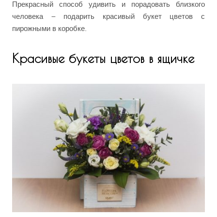
Прекрасный способ удивить и порадовать близкого
человека – подарить красивый букет цветов с
пирожными в коробке.
Красивые букеты цветов в ящичке