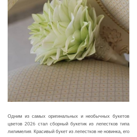
Одним из самых оригинальных и необычных букетов
цветов 2026 стал сборный букетик из лепестков типа
лилимелия. Красивый букет из лепестков не новинка, его