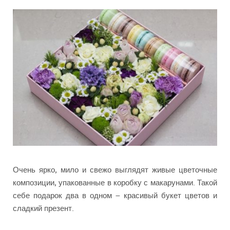
Очень ярко, мило и свежо выглядят живые цветочные
композиции, упакованные в коробку с макарунами. Такой
себе подарок два в одном – красивый букет цветов и
сладкий презент.