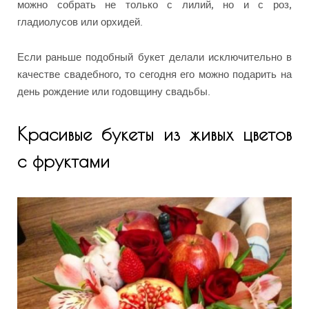
можно собрать не только с лилий, но и с роз,
гладиолусов или орхидей.
Если раньше подобный букет делали исключительно в
качестве свадебного, то сегодня его можно подарить на
день рождение или годовщину свадьбы.
Красивые букеты из живых цветов
с фруктами